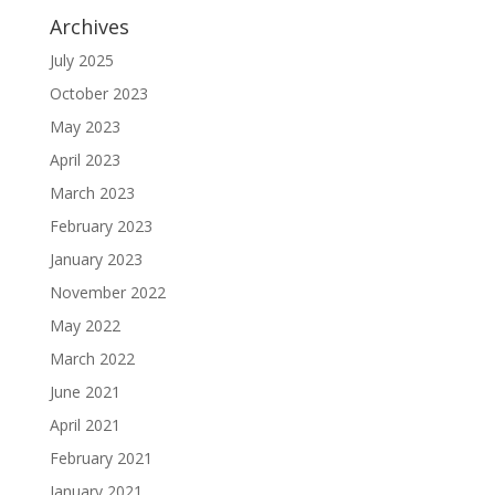
Archives
July 2025
October 2023
May 2023
April 2023
March 2023
February 2023
January 2023
November 2022
May 2022
March 2022
June 2021
April 2021
February 2021
January 2021