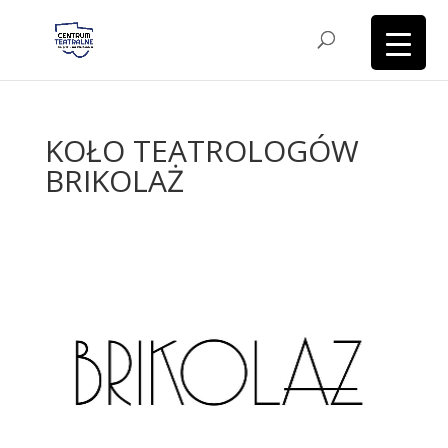
KOŁO TEATROLOGÓW
BRIKOLAŻ