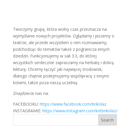
Tworzymy grupę, która wolny czas przeznacza na
wymyślanie nowych projektów. Oglądamy i piszemy o
teatrze, ale przede wszystkim o nim rozmawiamy,
podchodząc do tematów także z pogranicza innych
dziedzin. Funkcjonujemy w sali 3.3, do której
wszystkich serdecznie zapraszamy na herbatę i dobrą
lekturę. Chcemy łączyć jak najwięcej środowisk,
dlatego chętnie podejmujemy współpracę z innymi
kołami, także poza naszą uczelnią.
Znajdziecie nas na:
FACEBOOKU:
https://www.facebook.com/brikolaz
INSTAGRAMIE:
https://www.instagram.com/kntbrikolaz/