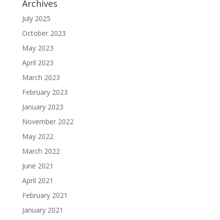
Archives
July 2025
October 2023
May 2023
April 2023
March 2023
February 2023
January 2023
November 2022
May 2022
March 2022
June 2021
April 2021
February 2021
January 2021