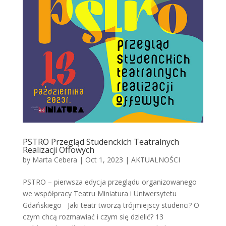
PSTRO Przegląd Studenckich Teatralnych
Realizacji Offowych
by
Marta Cebera
|
Oct 1, 2023
|
AKTUALNOŚCI
PSTRO – pierwsza edycja przeglądu organizowanego
we współpracy Teatru Miniatura i Uniwersytetu
Gdańskiego Jaki teatr tworzą trójmiejscy studenci? O
czym chcą rozmawiać i czym się dzielić? 13