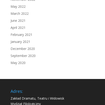
May 2022
March 2022
June 2021
April 2021
February 2021
January 2021
December 2020
September 2020
May 2020
Adres:
Zakład Dramatu, Teatru i Widowisk
Wydział Filologiczny