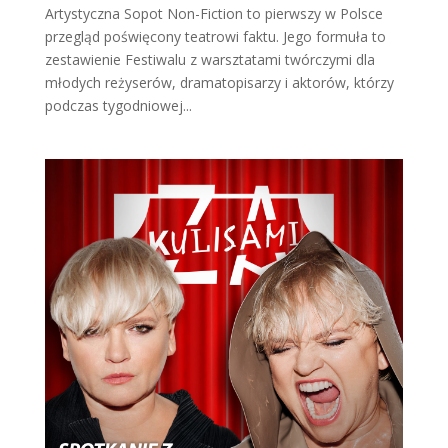
Artystyczna Sopot Non-Fiction to pierwszy w Polsce
przegląd poświęcony teatrowi faktu. Jego formuła to
zestawienie Festiwalu z warsztatami twórczymi dla
młodych reżyserów, dramatopisarzy i aktorów, którzy
podczas tygodniowej...