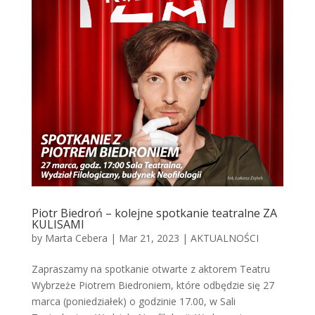
Piotr Biedroń – kolejne spotkanie teatralne ZA
KULISAMI
by
Marta Cebera
|
Mar 21, 2023
|
AKTUALNOŚCI
Zapraszamy na spotkanie otwarte z aktorem Teatru
Wybrzeże Piotrem Biedroniem, które odbędzie się 27
marca (poniedziałek) o godzinie 17.00, w Sali