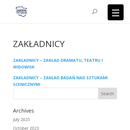
ZAKŁADNICY
ZAKŁADNICY – ZAKŁAD DRAMATU, TEATRU I
WIDOWISK
ZAKŁADNICY – ZAKŁAD BADAŃ NAD SZTUKAMI
SCENICZNYMI
Archives
July 2025
October 2023