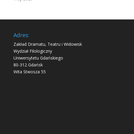
Adres:
Zakład Dramatu, Teatru i Widowisk
Wydział Filologiczny
Uniwersytetu Gdańskiego
80-312 Gdańsk
Wita Stwosza 55