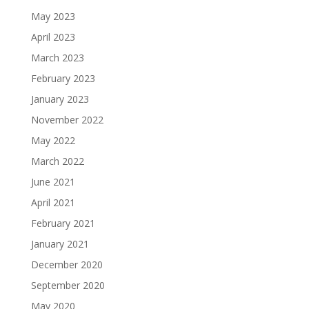
May 2023
April 2023
March 2023
February 2023
January 2023
November 2022
May 2022
March 2022
June 2021
April 2021
February 2021
January 2021
December 2020
September 2020
May 2020