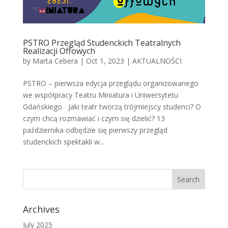
PSTRO Przegląd Studenckich Teatralnych
Realizacji Offowych
by
Marta Cebera
|
Oct 1, 2023
|
AKTUALNOŚCI
PSTRO – pierwsza edycja przeglądu organizowanego
we współpracy Teatru Miniatura i Uniwersytetu
Gdańskiego Jaki teatr tworzą trójmiejscy studenci? O
czym chcą rozmawiać i czym się dzielić? 13
października odbędzie się pierwszy przegląd
studenckich spektakli w...
Archives
July 2025