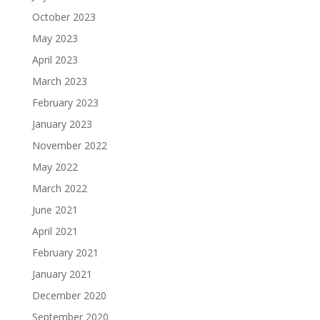
October 2023
May 2023
April 2023
March 2023
February 2023
January 2023
November 2022
May 2022
March 2022
June 2021
April 2021
February 2021
January 2021
December 2020
September 2020