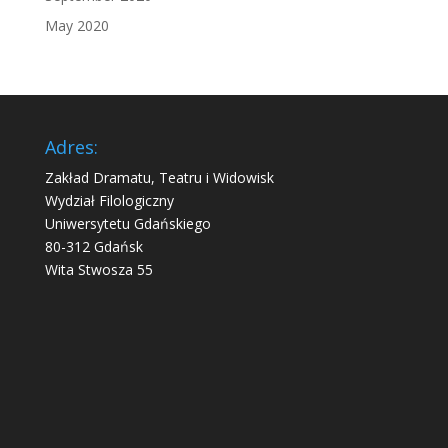
May 2020
Adres:
Zakład Dramatu, Teatru i Widowisk
Wydział Filologiczny
Uniwersytetu Gdańskiego
80-312 Gdańsk
Wita Stwosza 55