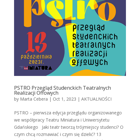
PSTRO Przegląd Studenckich Teatralnych
Realizacji Offowych
by
Marta Cebera
|
Oct 1, 2023
|
AKTUALNOŚCI
PSTRO – pierwsza edycja przeglądu organizowanego
we współpracy Teatru Miniatura i Uniwersytetu
Gdańskiego Jaki teatr tworzą trójmiejscy studenci? O
czym chcą rozmawiać i czym się dzielić? 13