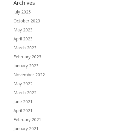
Archives
July 2025
October 2023
May 2023
April 2023
March 2023
February 2023
January 2023
November 2022
May 2022
March 2022
June 2021
April 2021
February 2021
January 2021