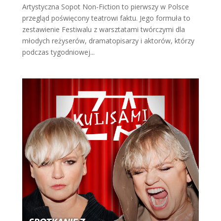
Artystyczna Sopot Non-Fiction to pierwszy w Polsce
przegląd poświęcony teatrowi faktu. Jego formuła to
zestawienie Festiwalu z warsztatami twórczymi dla
młodych reżyserów, dramatopisarzy i aktorów, którzy
podczas tygodniowej...