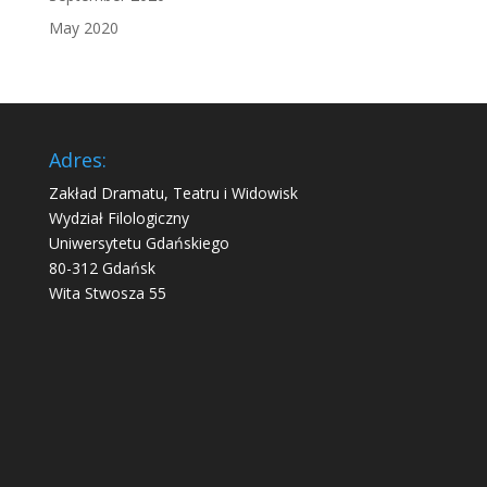
May 2020
Adres:
Zakład Dramatu, Teatru i Widowisk
Wydział Filologiczny
Uniwersytetu Gdańskiego
80-312 Gdańsk
Wita Stwosza 55