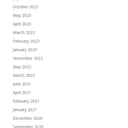
October 2023
May 2023
April 2023
March 2023
February 2023
January 2023
November 2022
May 2022
March 2022
June 2021
April 2021
February 2021
January 2021
December 2020
September 2020