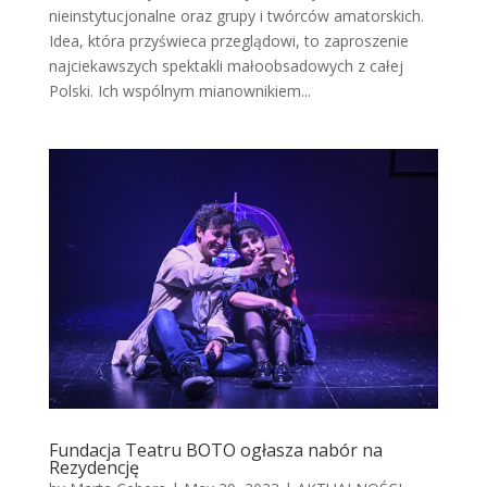
nieinstytucjonalne oraz grupy i twórców amatorskich.
Idea, która przyświeca przeglądowi, to zaproszenie
najciekawszych spektakli małoobsadowych z całej
Polski. Ich wspólnym mianownikiem...
Fundacja Teatru BOTO ogłasza nabór na
Rezydencję