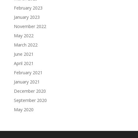
February 2023
January 2023
November 2022
May 2022
March 2022
June 2021
April 2021
February 2021
January 2021
December 2020
September 2020
May 2020