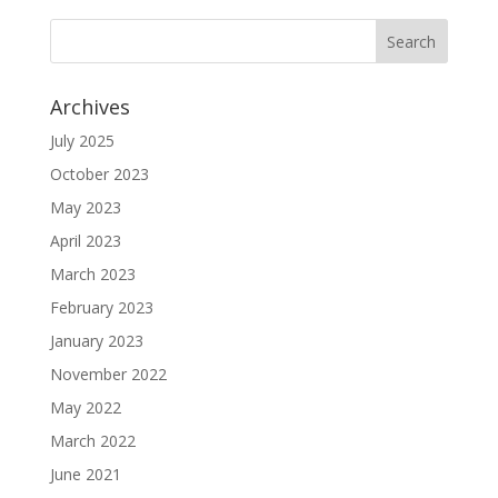
Archives
July 2025
October 2023
May 2023
April 2023
March 2023
February 2023
January 2023
November 2022
May 2022
March 2022
June 2021